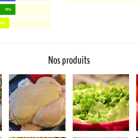
Nos produits