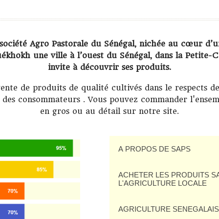
 société Agro Pastorale du Sénégal, nichée au cœur d’u
ékhokh une ville à l’ouest du Sénégal, dans la Petite-C
invite à découvrir ses produits.
vente de produits de qualité cultivés dans le respects d
re des consommateurs . Vous pouvez commander l'ensem
en gros ou au détail sur notre site.
A PROPOS DE SAPS
ACHETER LES PRODUITS S
L'AGRICULTURE LOCALE
AGRICULTURE SENEGALAI