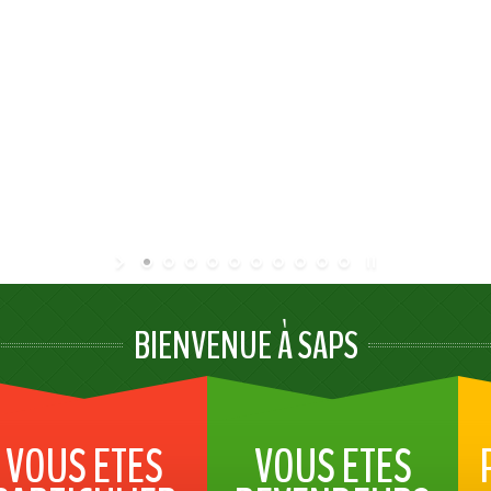
BIENVENUE À SAPS
VOUS ETES
VOUS ETES