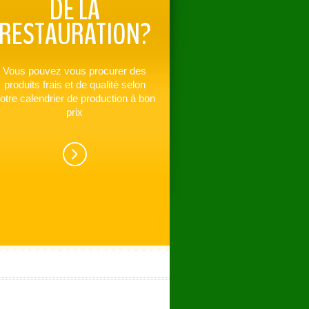
DE LA
RESTAURATION?
Vous pouvez vous procurer des
produits frais et de qualité selon
otre calendrier de production à bon
prix