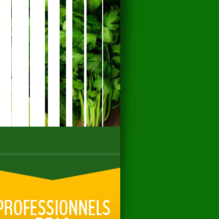
PROFESSIONNELS