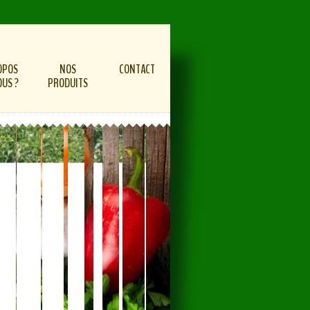
OPOS
NOS
CONTACT
OUS ?
PRODUITS